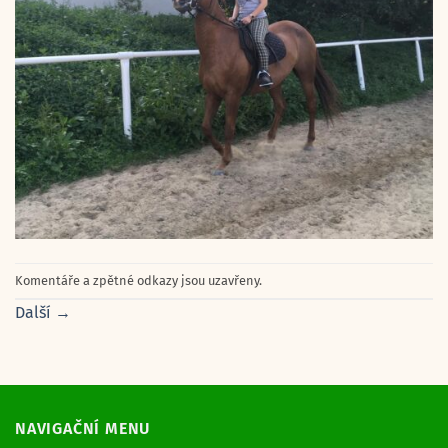
Komentáře a zpětné odkazy jsou uzavřeny.
Další
→
NAVIGAČNÍ MENU