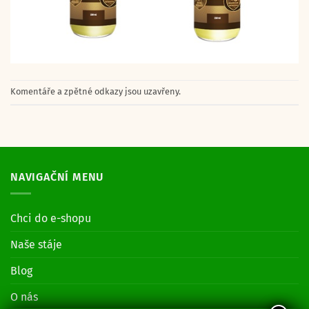
Komentáře a zpětné odkazy jsou uzavřeny.
NAVIGAČNÍ MENU
Chci do e-shopu
Naše stáje
Blog
O nás