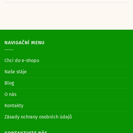
NAVIGAČNÍ MENU
Chci do e-shopu
Naše stáje
Blog
O nás
Kontakty
Zásady ochrany osobních údajů