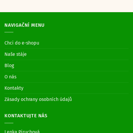
NAVIGAČNÍ MENU
Chci do e-shopu
Naše stáje
Blog
O nás
Kontakty
Zásady ochrany osobních údajů
KONTAKTUJTE NÁS
Lenka Piruchová