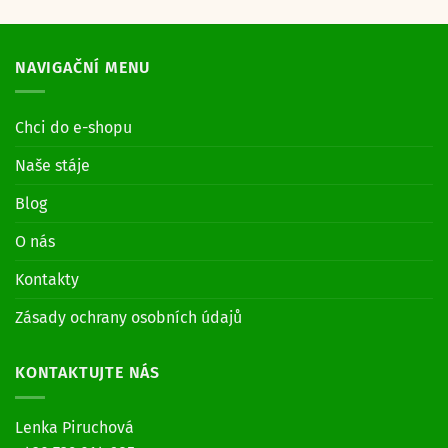
NAVIGAČNÍ MENU
Chci do e-shopu
Naše stáje
Blog
O nás
Kontakty
Zásady ochrany osobních údajů
KONTAKTUJTE NÁS
Lenka Piruchová